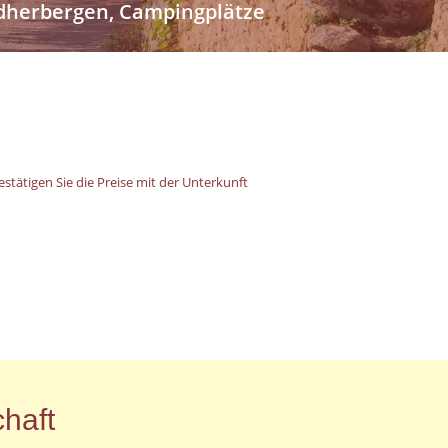
endherbergen, Campingplätze
stätigen Sie die Preise mit der Unterkunft
haft