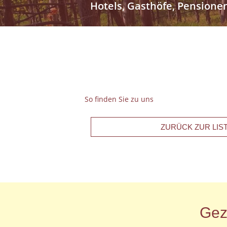
Hotels, Gasthöfe, Pensione
So finden Sie zu uns
ZURÜCK ZUR LIS
Gez