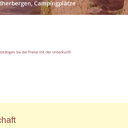
endherbergen, Campingplätze
stätigen Sie die Preise mit der Unterkunft
haft