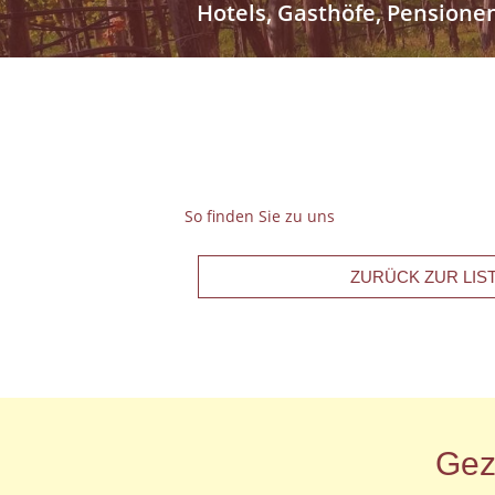
Hotels, Gasthöfe, Pensione
So finden Sie zu uns
ZURÜCK ZUR LIS
Gez