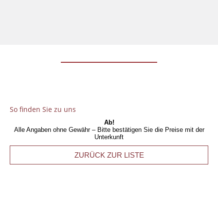
So finden Sie zu uns
Ab!
Alle Angaben ohne Gewähr – Bitte bestätigen Sie die Preise mit der
Unterkunft
ZURÜCK ZUR LISTE