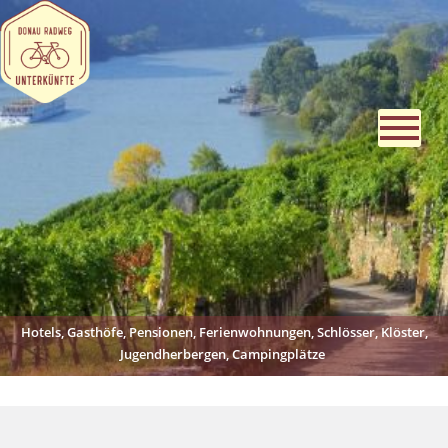
Hotels, Gasthöfe, Pensionen, Ferienwohnungen, Schlösser, Klöster,
Jugendherbergen, Campingplätze