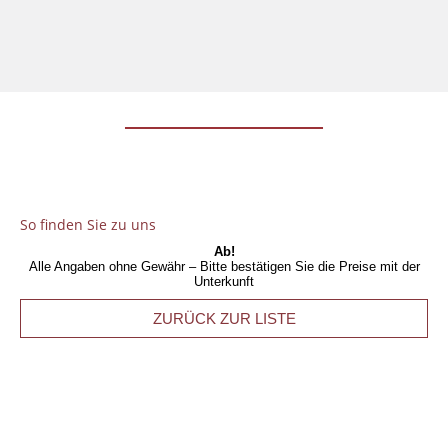
So finden Sie zu uns
Ab!
Alle Angaben ohne Gewähr – Bitte bestätigen Sie die Preise mit der
Unterkunft
ZURÜCK ZUR LISTE