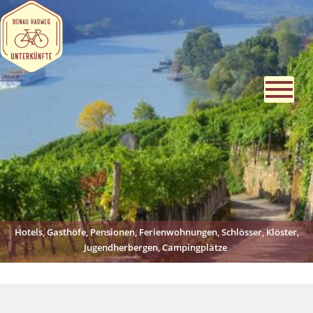
Hotels, Gasthöfe, Pensionen, Ferienwohnungen, Schlösser, Klöster,
Jugendherbergen, Campingplätze