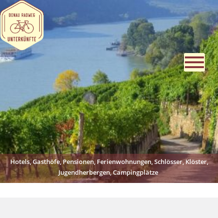
Hotels, Gasthöfe, Pensionen, Ferienwohnungen, Schlösser, Klöster,
Jugendherbergen, Campingplätze