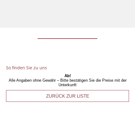
So finden Sie zu uns
Ab!
Alle Angaben ohne Gewähr – Bitte bestätigen Sie die Preise mit der
Unterkunft
ZURÜCK ZUR LISTE