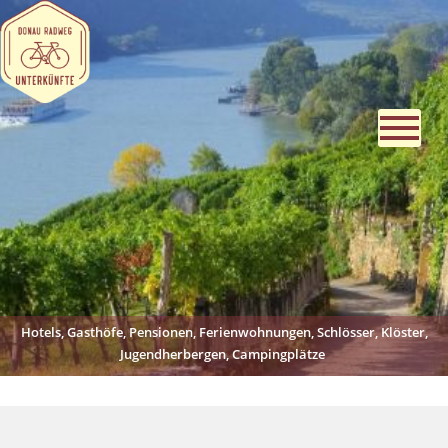
Hotels, Gasthöfe, Pensionen, Ferienwohnungen, Schlösser, Klöster,
Jugendherbergen, Campingplätze