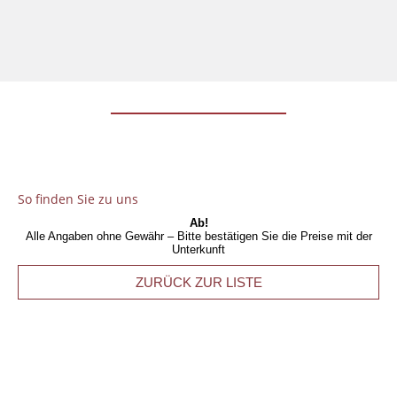
So finden Sie zu uns
Ab!
Alle Angaben ohne Gewähr – Bitte bestätigen Sie die Preise mit der
Unterkunft
ZURÜCK ZUR LISTE