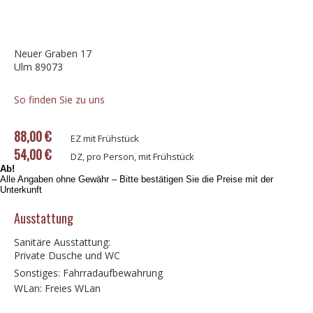
Neuer Graben 17
Ulm 89073
So finden Sie zu uns
88,00 €
EZ mit Frühstück
54,00 €
DZ, pro Person, mit Frühstück
Ab!
Alle Angaben ohne Gewähr – Bitte bestätigen Sie die Preise mit der
Unterkunft
Ausstattung
Sanitäre Ausstattung:
Private Dusche und WC
Sonstiges: Fahrradaufbewahrung
WLan: Freies WLan