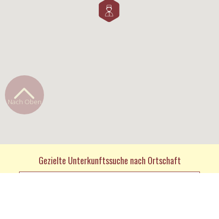
Nach Oben
Gezielte Unterkunftssuche nach Ortschaft