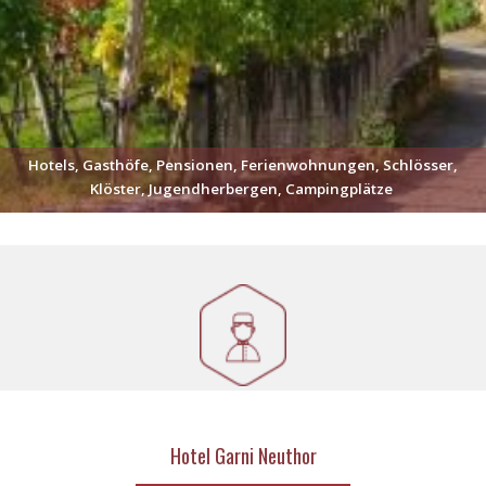
Hotels, Gasthöfe, Pensionen, Ferienwohnungen, Schlösser,
Klöster, Jugendherbergen, Campingplätze
Hotel Garni Neuthor