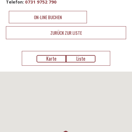
0731 9752 790
Telefon:
ON-LINE BUCHEN
ZURÜCK ZUR LISTE
Karte
Liste