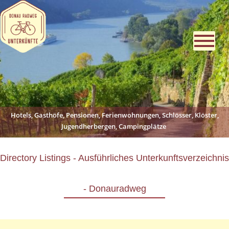
Hotels, Gasthöfe, Pensionen, Ferienwohnungen, Schlösser, Klöster,
Jugendherbergen, Campingplätze
Directory Listings - Ausführliches Unterkunftsverzeichnis
- Donauradweg