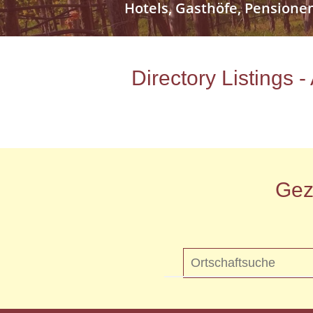
Hotels, Gasthöfe, Pensione
Directory Listings 
Gez