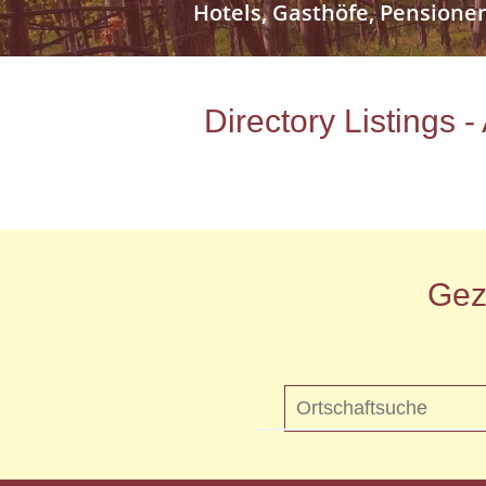
Hotels, Gasthöfe, Pensione
Directory Listings 
Gez