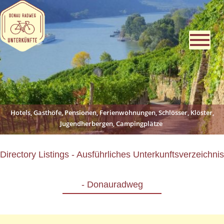
Hotels, Gasthöfe, Pensionen, Ferienwohnungen, Schlösser, Klöster,
Jugendherbergen, Campingplätze
Directory Listings - Ausführliches Unterkunftsverzeichnis
- Donauradweg