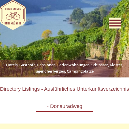
Hotels, Gasthöfe, Pensionen, Ferienwohnungen, Schlösser, Klöster,
Jugendherbergen, Campingplätze
Directory Listings - Ausführliches Unterkunftsverzeichnis
- Donauradweg