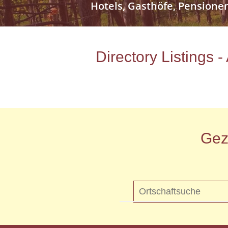
Hotels, Gasthöfe, Pensione
Directory Listings 
Gez