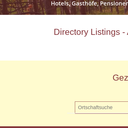
Hotels, Gasthöfe, Pensione
Directory Listings 
Gez