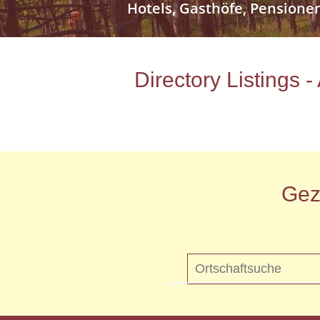
Hotels, Gasthöfe, Pensione
Directory Listings 
Gez