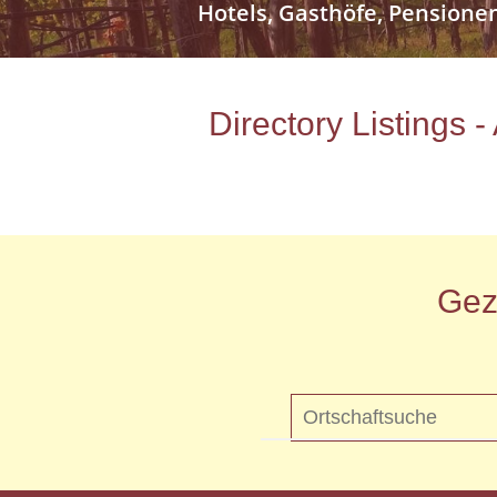
Hotels, Gasthöfe, Pensione
Directory Listings 
Gez