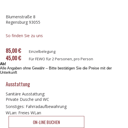
Blumenstraße 8
Regensburg 93055
So finden Sie zu uns
85,00 €
Einzelbelegung
45,00 €
Für FEWO für 2 Personen, pro Person
Ab!
Alle Angaben ohne Gewähr – Bitte bestätigen Sie die Preise mit der
Unterkunft
Ausstattung
Sanitäre Ausstattung:
Private Dusche und WC
Sonstiges: Fahrradaufbewahrung
WLan: Freies WLan
ON-LINE BUCHEN