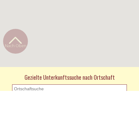
Nach Oben
Gezielte Unterkunftssuche nach Ortschaft
KONTAKT