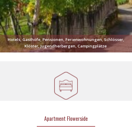
Hotels, Gasthöfe, Pensionen, Ferienwohnungen, Schlösser,
Klöster, Jugendherbergen, Campingplätze
Apartment Flowerside