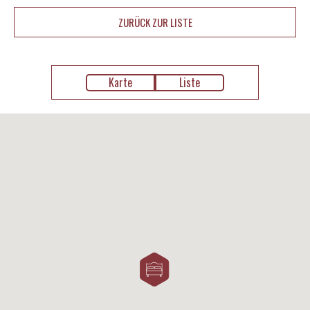
ZURÜCK ZUR LISTE
Karte
Liste