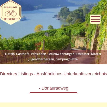
Hotels, Gasthöfe, Pensionen, Ferienwohnungen, Schlösser, Klöster,
Jugendherbergen, Campingplätze
Directory Listings - Ausführliches Unterkunftsverzeichnis
- Donauradweg