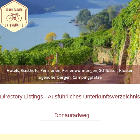
Hotels, Gasthöfe, Pensionen, Ferienwohnungen, Schlösser, Klöster,
Jugendherbergen, Campingplätze
Directory Listings - Ausführliches Unterkunftsverzeichnis
- Donauradweg