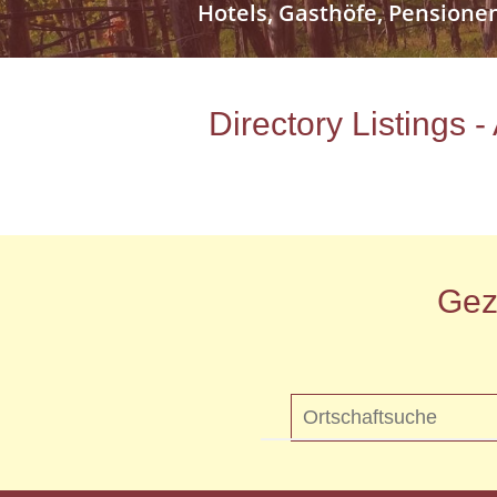
Hotels, Gasthöfe, Pensione
Directory Listings 
Gez