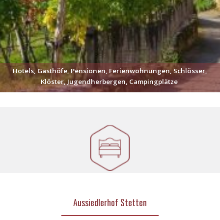
Hotels, Gasthöfe, Pensionen, Ferienwohnungen, Schlösser,
Klöster, Jugendherbergen, Campingplätze
Aussiedlerhof Stetten