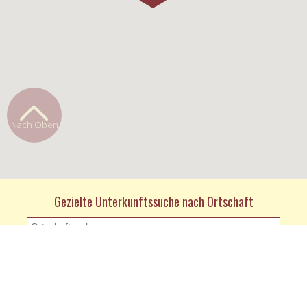
Nach Oben
Gezielte Unterkunftssuche nach Ortschaft