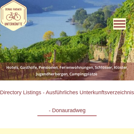
Hotels, Gasthöfe, Pensionen, Ferienwohnungen, Schlösser, Klöster,
Jugendherbergen, Campingplätze
Directory Listings - Ausführliches Unterkunftsverzeichnis
- Donauradweg