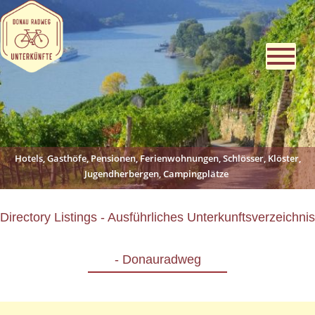
Hotels, Gasthöfe, Pensionen, Ferienwohnungen, Schlösser, Klöster,
Jugendherbergen, Campingplätze
Directory Listings - Ausführliches Unterkunftsverzeichnis
- Donauradweg