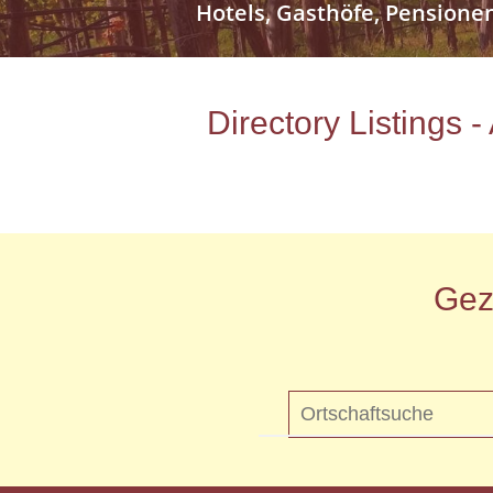
Hotels, Gasthöfe, Pensione
Directory Listings 
Gez