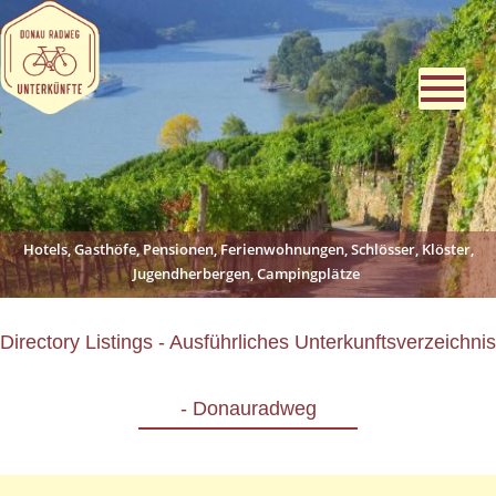
Hotels, Gasthöfe, Pensionen, Ferienwohnungen, Schlösser, Klöster,
Jugendherbergen, Campingplätze
Directory Listings - Ausführliches Unterkunftsverzeichnis
- Donauradweg