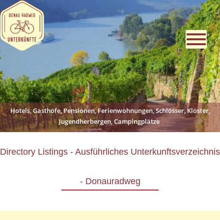
Hotels, Gasthöfe, Pensionen, Ferienwohnungen, Schlösser, Klöster,
Jugendherbergen, Campingplätze
Directory Listings - Ausführliches Unterkunftsverzeichnis
- Donauradweg