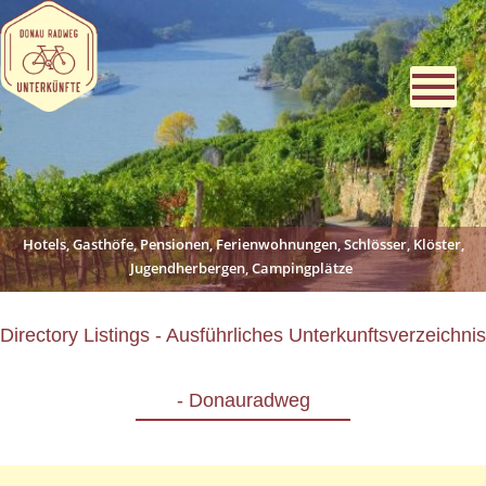
Hotels, Gasthöfe, Pensionen, Ferienwohnungen, Schlösser, Klöster,
Jugendherbergen, Campingplätze
Directory Listings - Ausführliches Unterkunftsverzeichnis
- Donauradweg