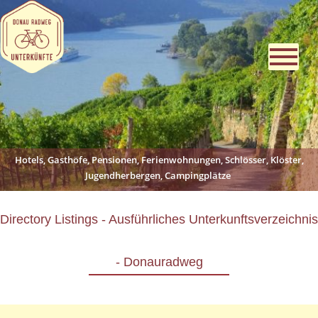
Hotels, Gasthöfe, Pensionen, Ferienwohnungen, Schlösser, Klöster,
Jugendherbergen, Campingplätze
Directory Listings - Ausführliches Unterkunftsverzeichnis
- Donauradweg