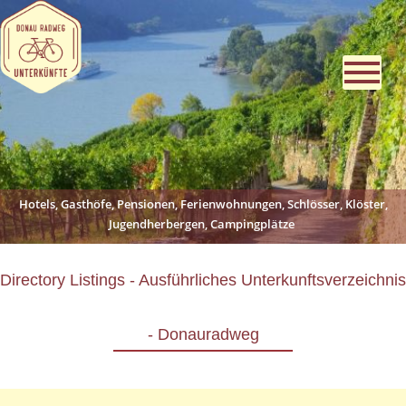
Hotels, Gasthöfe, Pensionen, Ferienwohnungen, Schlösser, Klöster,
Jugendherbergen, Campingplätze
Directory Listings - Ausführliches Unterkunftsverzeichnis
- Donauradweg