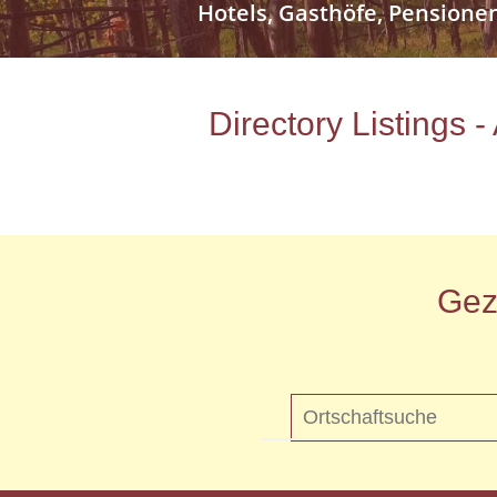
Hotels, Gasthöfe, Pensione
Directory Listings 
Gez