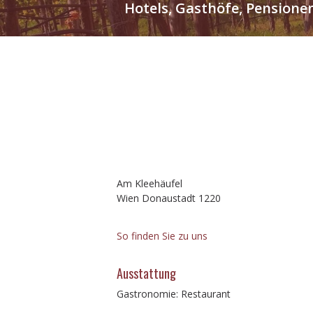
Hotels, Gasthöfe, Pensione
Am Kleehäufel
Wien Donaustadt 1220
So finden Sie zu uns
Ausstattung
Gastronomie: Restaurant