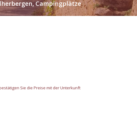
endherbergen, Campingplätze
estätigen Sie die Preise mit der Unterkunft