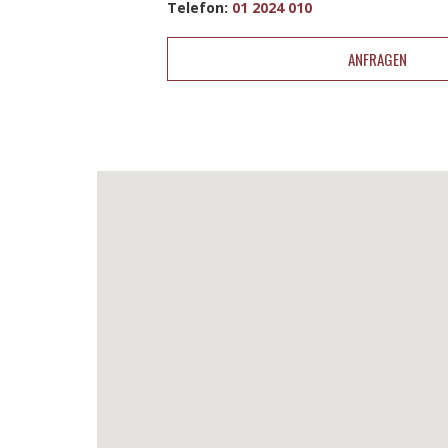
Telefon:
01 2024 010
ANFRAGEN