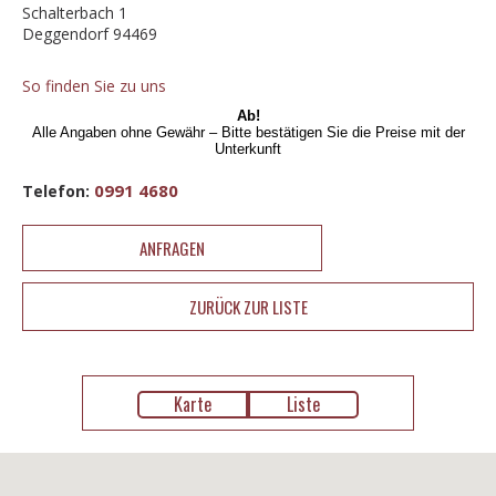
Schalterbach 1
Deggendorf 94469
So finden Sie zu uns
Ab!
Alle Angaben ohne Gewähr – Bitte bestätigen Sie die Preise mit der
Unterkunft
0991 4680
Telefon:
ANFRAGEN
ZURÜCK ZUR LISTE
Karte
Liste