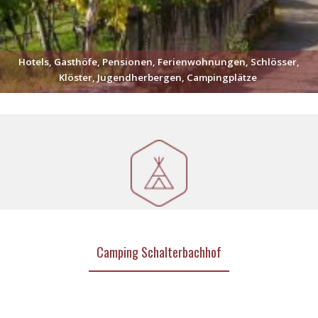
Hotels, Gasthöfe, Pensionen, Ferienwohnungen, Schlösser,
Klöster, Jugendherbergen, Campingplätze
Camping Schalterbachhof