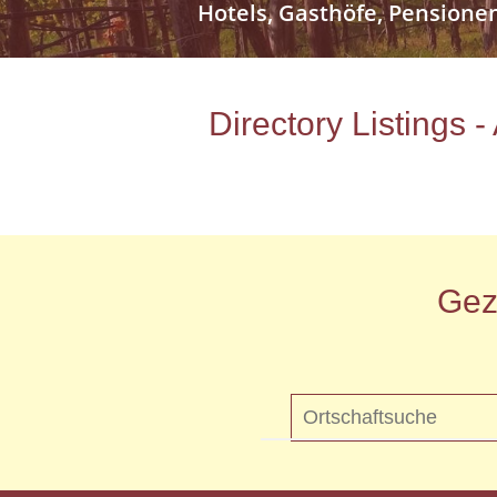
Hotels, Gasthöfe, Pensione
Directory Listings 
Gez