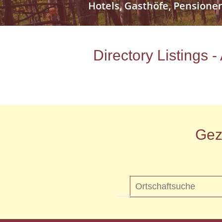
Hotels, Gasthöfe, Pensione
Directory Listings 
Gez