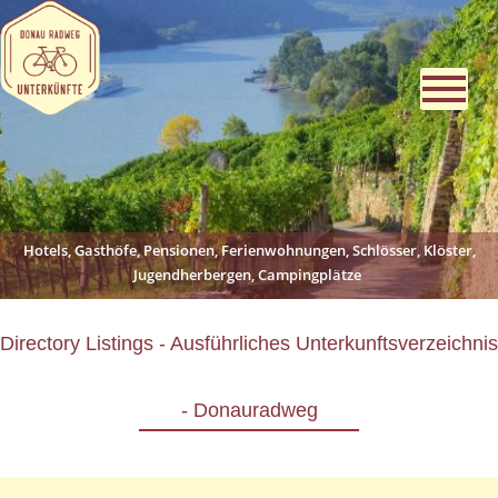
Hotels, Gasthöfe, Pensionen, Ferienwohnungen, Schlösser, Klöster,
Jugendherbergen, Campingplätze
Directory Listings - Ausführliches Unterkunftsverzeichnis
- Donauradweg