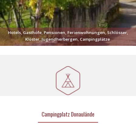
Hotels, Gasthöfe, Pensionen, Ferienwohnungen, Schlösser,
Klöster, Jugendherbergen, Campingplätze
Campingplatz Donaulände