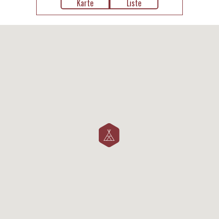
Karte
Liste