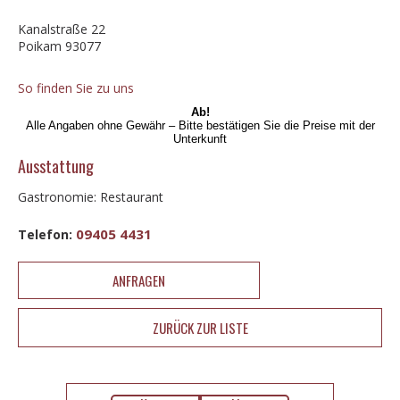
Kanalstraße 22
Poikam 93077
So finden Sie zu uns
Ab!
Alle Angaben ohne Gewähr – Bitte bestätigen Sie die Preise mit der
Unterkunft
Ausstattung
Gastronomie: Restaurant
09405 4431
Telefon:
ANFRAGEN
ZURÜCK ZUR LISTE