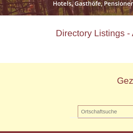
Hotels, Gasthöfe, Pensione
Directory Listings 
Gez