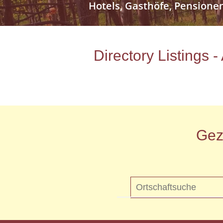
Hotels, Gasthöfe, Pensione
Directory Listings 
Gez