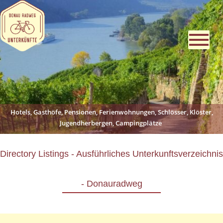
Hotels, Gasthöfe, Pensionen, Ferienwohnungen, Schlösser, Klöster,
Jugendherbergen, Campingplätze
Directory Listings - Ausführliches Unterkunftsverzeichnis
- Donauradweg