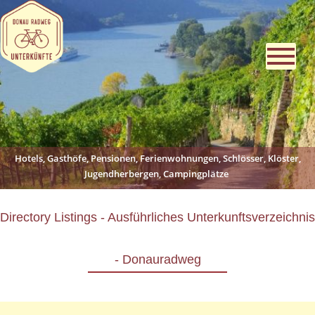
Hotels, Gasthöfe, Pensionen, Ferienwohnungen, Schlösser, Klöster,
Jugendherbergen, Campingplätze
Directory Listings - Ausführliches Unterkunftsverzeichnis
- Donauradweg