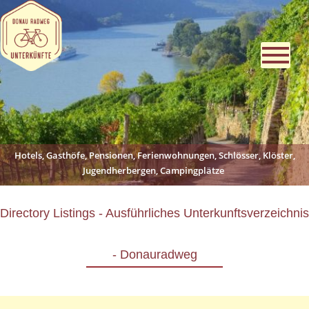
Hotels, Gasthöfe, Pensionen, Ferienwohnungen, Schlösser, Klöster,
Jugendherbergen, Campingplätze
Directory Listings - Ausführliches Unterkunftsverzeichnis
- Donauradweg