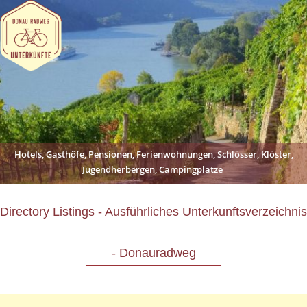
Hotels, Gasthöfe, Pensionen, Ferienwohnungen, Schlösser, Klöster,
Jugendherbergen, Campingplätze
Directory Listings - Ausführliches Unterkunftsverzeichnis
- Donauradweg