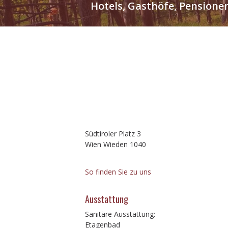
Hotels, Gasthöfe, Pensione
Südtiroler Platz 3
Wien Wieden 1040
So finden Sie zu uns
Ausstattung
Sanitäre Ausstattung:
Etagenbad