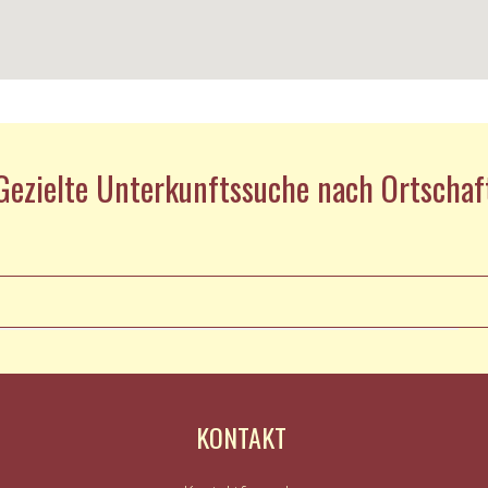
Gezielte Unterkunftssuche nach Ortschaf
KONTAKT