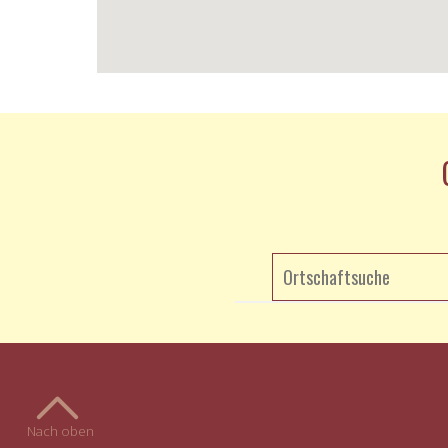
Nach oben