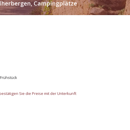
endherbergen, Campingplätze
 Frühstück
estätigen Sie die Preise mit der Unterkunft