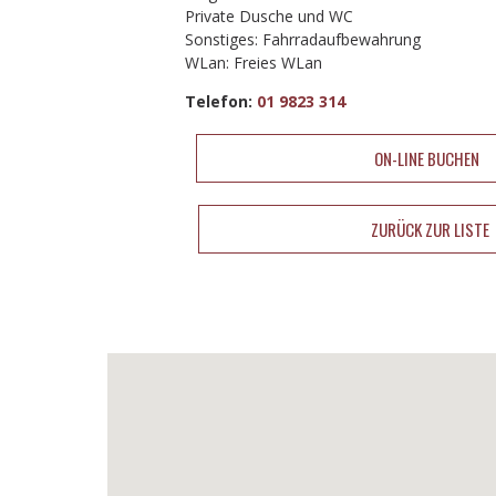
Private Dusche und WC
Sonstiges: Fahrradaufbewahrung
WLan: Freies WLan
Telefon:
01 9823 314
ON-LINE BUCHEN
ZURÜCK ZUR LISTE