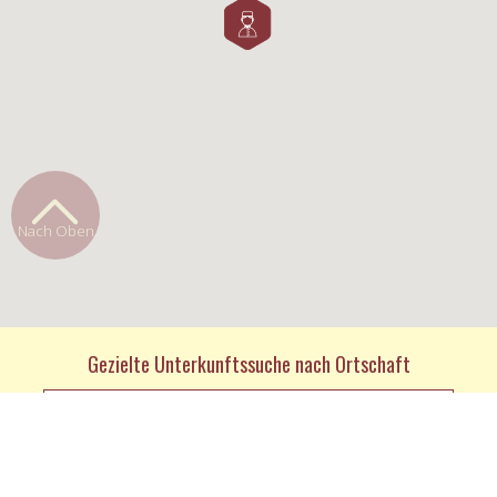
Nach Oben
Gezielte Unterkunftssuche nach Ortschaft