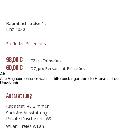
Baumbachstraße 17
Linz 4020
So finden Sie zu uns
98,00 €
EZ mit Frühstück
60,00 €
DZ, pro Person, mit Frühstück
Ab!
Alle Angaben ohne Gewähr – Bitte bestätigen Sie die Preise mit der
Unterkunft
Ausstattung
Kapazität: 40 Zimmer
Sanitäre Ausstattung:
Private Dusche und WC
WLan: Freies WLan