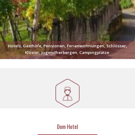
Hotels, Gasthöfe, Pensionen, Ferienwohnungen, Schlösser,
Klöster, Jugendherbergen, Campingplätze
Dom Hotel