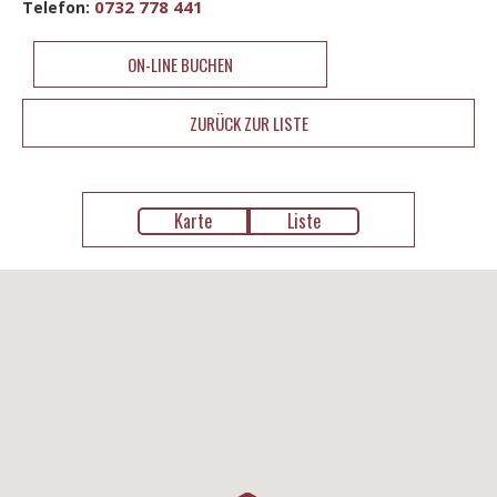
0732 778 441
Telefon:
ON-LINE BUCHEN
ZURÜCK ZUR LISTE
Karte
Liste