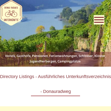
Hotels, Gasthöfe, Pensionen, Ferienwohnungen, Schlösser, Klöster,
Jugendherbergen, Campingplätze
Directory Listings - Ausführliches Unterkunftsverzeichnis
- Donauradweg