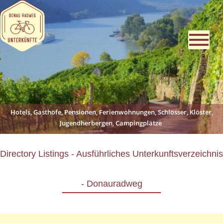
Hotels, Gasthöfe, Pensionen, Ferienwohnungen, Schlösser, Klöster,
Jugendherbergen, Campingplätze
Directory Listings - Ausführliches Unterkunftsverzeichnis
- Donauradweg