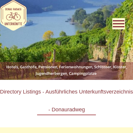
Hotels, Gasthöfe, Pensionen, Ferienwohnungen, Schlösser, Klöster,
Jugendherbergen, Campingplätze
Directory Listings - Ausführliches Unterkunftsverzeichnis
- Donauradweg