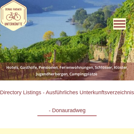
Hotels, Gasthöfe, Pensionen, Ferienwohnungen, Schlösser, Klöster,
Jugendherbergen, Campingplätze
Directory Listings - Ausführliches Unterkunftsverzeichnis
- Donauradweg