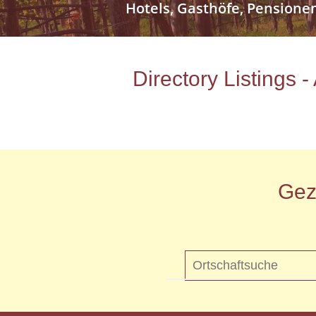
Hotels, Gasthöfe, Pensione
Directory Listings 
Gez