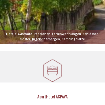
Hotels, Gasthöfe, Pensionen, Ferienwohnungen, Schlösser,
Klöster, Jugendherbergen, Campingplätze
ApartHotel ASPAVA