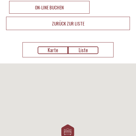
ON-LINE BUCHEN
ZURÜCK ZUR LISTE
Karte
Liste