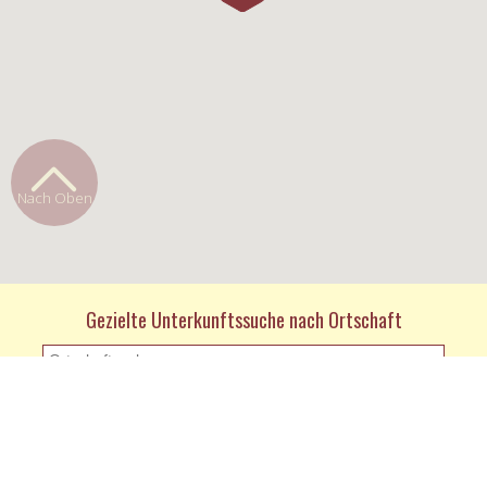
Nach Oben
Gezielte Unterkunftssuche nach Ortschaft